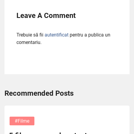
Leave A Comment
Trebuie să fii
autentificat
pentru a publica un
comentariu.
Recommended Posts
#filme