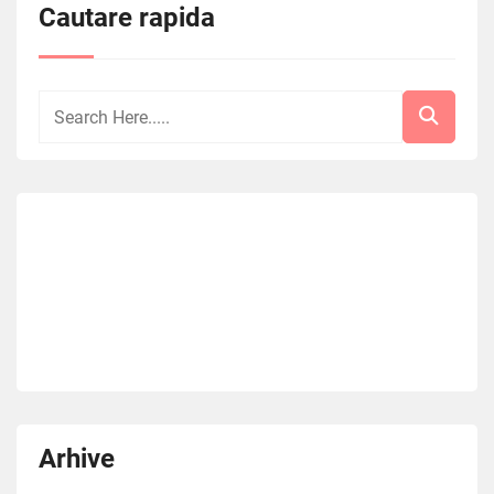
Cautare rapida
Arhive