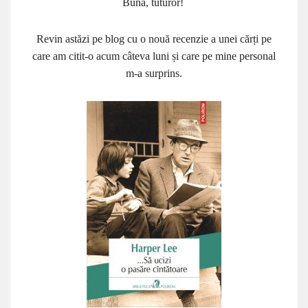
Bună, tuturor!
Revin astăzi pe blog cu o nouă recenzie a unei cărți pe
care am citit-o acum câteva luni și care pe mine personal
m-a surprins.