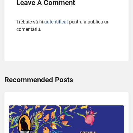
Leave A Comment
Trebuie să fii
autentificat
pentru a publica un
comentariu.
Recommended Posts